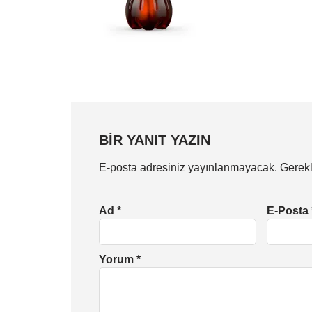
BIR YANIT YAZIN
E-posta adresiniz yayınlanmayacak.
Gerekl
Ad
*
E-Posta
Yorum
*