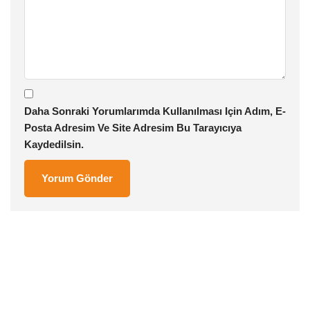
Daha Sonraki Yorumlarımda Kullanılması Için Adım, E-
Posta Adresim Ve Site Adresim Bu Tarayıcıya
Kaydedilsin.