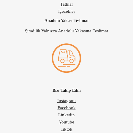
Tatlılar
İçecekler
Anadolu Yakası Teslimat
Şimdilik Yalnızca Anadolu Yakasına Teslimat
Bizi Takip Edin
Instagram
Facebook
Linkedin
Youtube
Tiktok