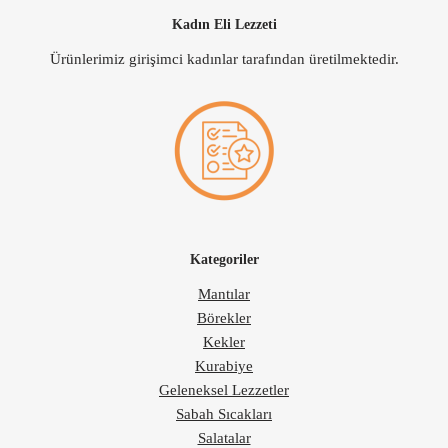
Kadın Eli Lezzeti
Ürünlerimiz girişimci kadınlar tarafından üretilmektedir.
Kategoriler
Mantılar
Börekler
Kekler
Kurabiye
Geleneksel Lezzetler
Sabah Sıcakları
Salatalar