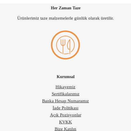
Her Zaman Taze
Ürünlerimiz taze malzemelerle günlük olarak üretilir.
Kurumsal
Hikayemiz
Sertifikalarımız
Banka Hesap Numaramız
İade Politikası
Açık Pozisyonlar
KVKK
Bize Katılın