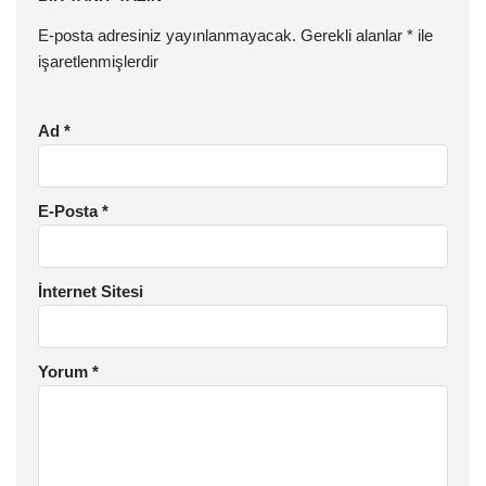
E-posta adresiniz yayınlanmayacak.
Gerekli alanlar
*
ile
işaretlenmişlerdir
Ad
*
E-Posta
*
İnternet Sitesi
Yorum
*