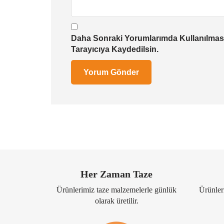
Daha Sonraki Yorumlarımda Kullanılması
Tarayıcıya Kaydedilsin.
Her Zaman Taze
Ürünlerimiz taze malzemelerle günlük
Ürünleri
olarak üretilir.