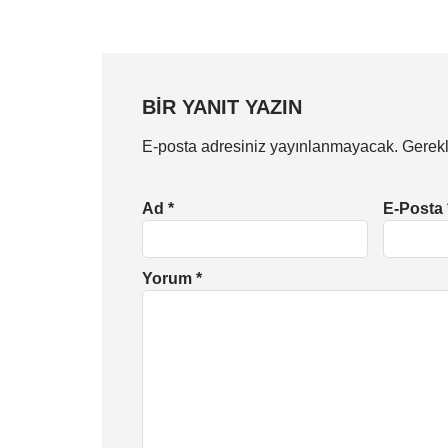
BIR YANIT YAZIN
E-posta adresiniz yayınlanmayacak.
Gerekl
Ad
*
E-Posta
Yorum
*