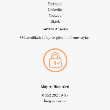
Facebook
Linkedin
Youtube
Tiktok
Güvenli Alışveriş
SSL sertifikalı kolay ve güvenli ödeme sayfası
Müşteri Hizmetleri
0 552 282 19 65
İletişim Formu