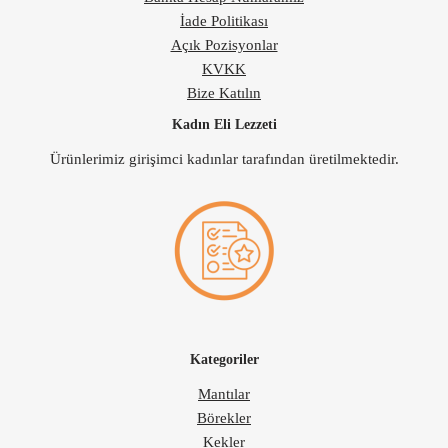
İade Politikası
Açık Pozisyonlar
KVKK
Bize Katılın
Kadın Eli Lezzeti
Ürünlerimiz girişimci kadınlar tarafından üretilmektedir.
Kategoriler
Mantılar
Börekler
Kekler