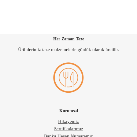
Her Zaman Taze
Ürünlerimiz taze malzemelerle günlük olarak üretilir.
Kurumsal
Hikayemiz
Sertifikalarımız
Banka Hesap Numaramız