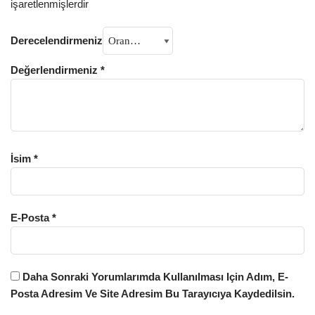
işaretlenmişlerdir
Derecelendirmeniz
Değerlendirmeniz
*
İsim
*
E-Posta
*
Daha Sonraki Yorumlarımda Kullanılması Için Adım, E-
Posta Adresim Ve Site Adresim Bu Tarayıcıya Kaydedilsin.