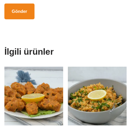
İlgili ürünler