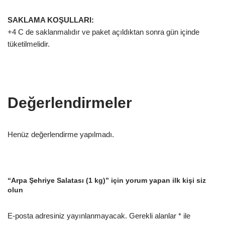
SAKLAMA KOŞULLARI:
+4 C de saklanmalıdır ve paket açıldıktan sonra gün içinde
tüketilmelidir.
Değerlendirmeler
Henüz değerlendirme yapılmadı.
“Arpa Şehriye Salatası (1 kg)” için yorum yapan ilk kişi siz
olun
E-posta adresiniz yayınlanmayacak.
Gerekli alanlar
*
ile