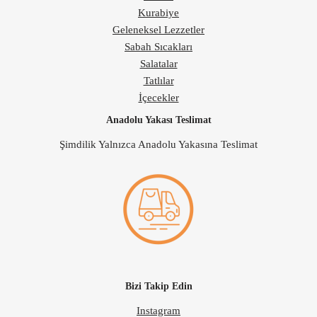
Kurabiye
Geleneksel Lezzetler
Sabah Sıcakları
Salatalar
Tatlılar
İçecekler
Anadolu Yakası Teslimat
Şimdilik Yalnızca Anadolu Yakasına Teslimat
Bizi Takip Edin
Instagram