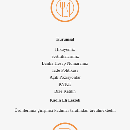
Kurumsal
Hikayemiz
Sertifikalarımız
Banka Hesap Numaramız
İade Politikası
Açık Pozisyonlar
KVKK
Bize Katılın
Kadın Eli Lezzeti
Ürünlerimiz girişimci kadınlar tarafından üretilmektedir.