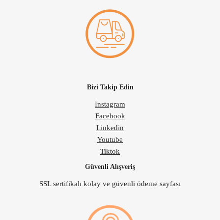
Bizi Takip Edin
Instagram
Facebook
Linkedin
Youtube
Tiktok
Güvenli Alışveriş
SSL sertifikalı kolay ve güvenli ödeme sayfası