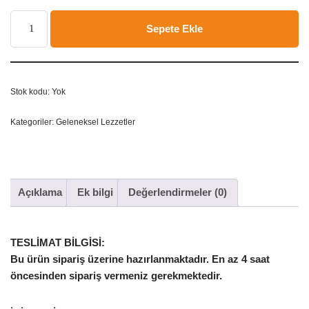
Sepete Ekle
Stok kodu:
Yok
Kategoriler:
Geleneksel Lezzetler
Açıklama
Ek bilgi
Değerlendirmeler (0)
TESLİMAT BİLGİSİ:
Bu ürün sipariş üzerine hazırlanmaktadır. En az 4 saat
öncesinden sipariş vermeniz gerekmektedir.