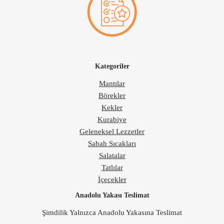
Kategoriler
Mantılar
Börekler
Kekler
Kurabiye
Geleneksel Lezzetler
Sabah Sıcakları
Salatalar
Tatlılar
İçecekler
Anadolu Yakası Teslimat
Şimdilik Yalnızca Anadolu Yakasına Teslimat