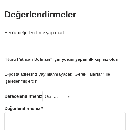
Değerlendirmeler
Henüz değerlendirme yapılmadı.
“Kuru Patlıcan Dolması” için yorum yapan ilk kişi siz olun
E-posta adresiniz yayınlanmayacak.
Gerekli alanlar
*
ile
işaretlenmişlerdir
Derecelendirmeniz
Değerlendirmeniz
*