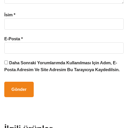
İsim
*
E-Posta
*
Daha Sonraki Yorumlarımda Kullanılması Için Adım, E-
Posta Adresim Ve Site Adresim Bu Tarayıcıya Kaydedilsin.